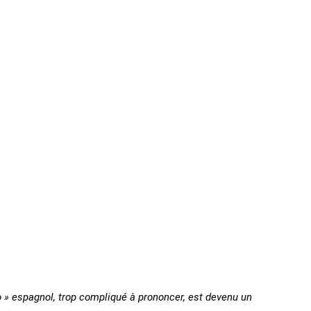
rio » espagnol, trop compliqué à prononcer, est devenu un