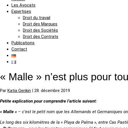
Les Avocats
Expertises
Droit du travail
Droit des Marques
Droit des Sociétés
Droit des Contrats
Publications
Contact
« Malle » n’est plus pour to
Par
Katia Genkin
|
28. décembre 2019
Petite explication pour comprendre l’article suivant:
« Malle »
– c’est le petit nom que les Allemands et Germaniques ont 
Le long des six kilomètres de la « Playa de Palma », entre Cas Pastil