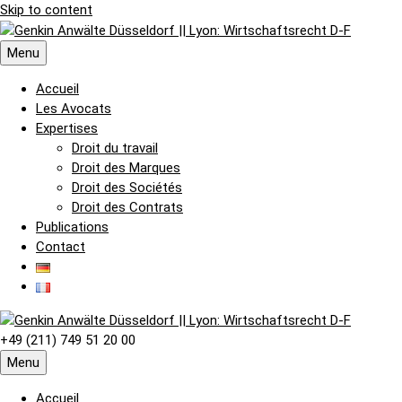
Skip to content
Menu
Accueil
Les Avocats
Expertises
Droit du travail
Droit des Marques
Droit des Sociétés
Droit des Contrats
Publications
Contact
+49 (211) 749 51 20 00
Menu
Accueil