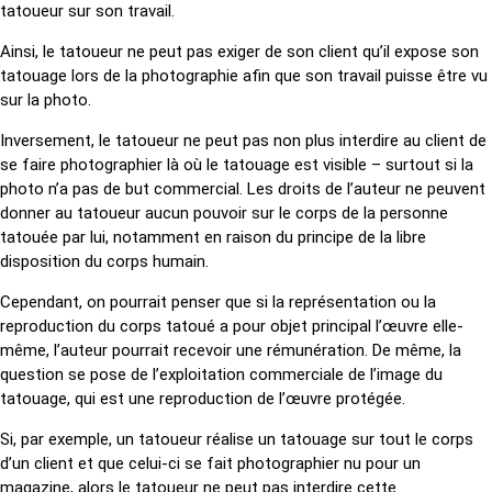
tatoueur sur son travail.
Ainsi, le tatoueur ne peut pas exiger de son client qu’il expose son
tatouage lors de la photographie afin que son travail puisse être vu
sur la photo.
Inversement, le tatoueur ne peut pas non plus interdire au client de
se faire photographier là où le tatouage est visible – surtout si la
photo n’a pas de but commercial. Les droits de l’auteur ne peuvent
donner au tatoueur aucun pouvoir sur le corps de la personne
tatouée par lui, notamment en raison du principe de la libre
disposition du corps humain.
Cependant, on pourrait penser que si la représentation ou la
reproduction du corps tatoué a pour objet principal l’œuvre elle-
même, l’auteur pourrait recevoir une rémunération. De même, la
question se pose de l’exploitation commerciale de l’image du
tatouage, qui est une reproduction de l’œuvre protégée.
Si, par exemple, un tatoueur réalise un tatouage sur tout le corps
d’un client et que celui-ci se fait photographier nu pour un
magazine, alors le tatoueur ne peut pas interdire cette