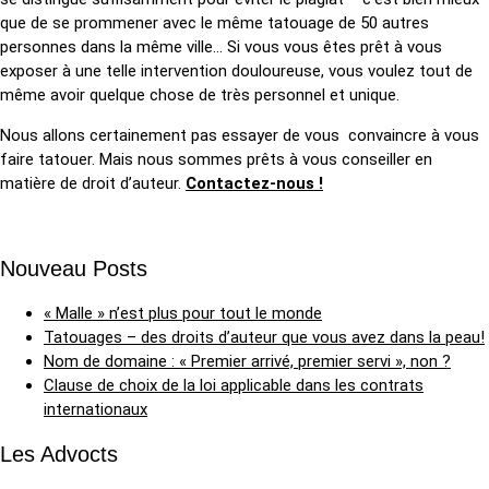
que de se prommener avec le même tatouage de 50 autres
personnes dans la même ville… Si vous vous êtes prêt à vous
exposer à une telle intervention douloureuse, vous voulez tout de
même avoir quelque chose de très personnel et unique.
Nous allons certainement pas essayer de vous convaincre à vous
faire tatouer. Mais nous sommes prêts à vous conseiller en
matière de droit d’auteur.
Contactez-nous !
Nouveau Posts
« Malle » n’est plus pour tout le monde
Tatouages – des droits d’auteur que vous avez dans la peau!
Nom de domaine : « Premier arrivé, premier servi », non ?
Clause de choix de la loi applicable dans les contrats
internationaux
Les Advocts