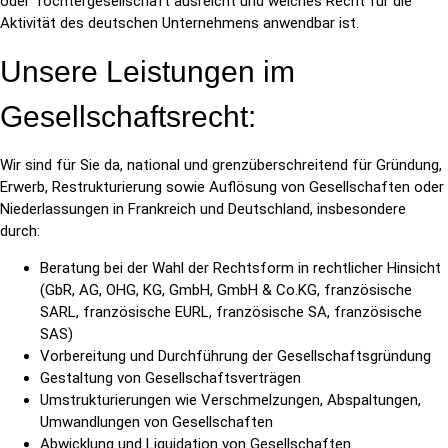
oder Tochtergesellschaft ausreicht und welches Recht für die
Aktivität des deutschen Unternehmens anwendbar ist.
Unsere Leistungen im
Gesellschaftsrecht:
Wir sind für Sie da, national und grenzüberschreitend für Gründung,
Erwerb, Restrukturierung sowie Auflösung von Gesellschaften oder
Niederlassungen in Frankreich und Deutschland, insbesondere
durch:
Beratung bei der Wahl der Rechtsform in rechtlicher Hinsicht
(GbR, AG, OHG, KG, GmbH, GmbH & Co.KG, französische
SARL, französische EURL, französische SA, französische
SAS)
Vorbereitung und Durchführung der Gesellschaftsgründung
Gestaltung von Gesellschaftsverträgen
Umstrukturierungen wie Verschmelzungen, Abspaltungen,
Umwandlungen von Gesellschaften
Abwicklung und Liquidation von Gesellschaften