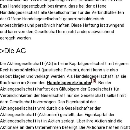
Das Handelsgesetzbuch bestimmt, dass bei der offene
Handelsgesellschaft alle Gesellschafter für die Verbindlichkeiten
der Offene Handelsgesellschaft gesamtschuldnerisch
unbeschränkt und persönlich haften. Diese Haftung ist zwingend
und kann von den Gesellschaftern nicht anders abweichend
geregelt werden.
>Die AG
Die Aktiengesellschaft (AG) ist eine Kapitalgesellschaft mit eigener
Rechtspersönlichkeit (juristische Person), damit kann sie also
selbst klagen und verklagt werden. Als Handelsgesellschaft ist sie
3
Kaufmann im Sinne des
Handelsgesetzbuchs
. Bei der
Aktiengesellschaft haftet den Gläubigern der Gesellschaft für
Verbindlichkeiten der Gesellschaft nur die Gesellschaft selbst mit
dem Gesellschaftsvermögen. Das Eigenkapital der
Aktiengesellschaft wird durch die Gesellschafter der
Aktiengesellschaft (Aktionäre) gestellt; das Eigenkapital der
Aktiengesellschaft ist in Aktien zerlegt. Über ihre Aktien sind die
Aktionäre an dem Unternehmen beteiligt. Die Aktionäre haften nicht