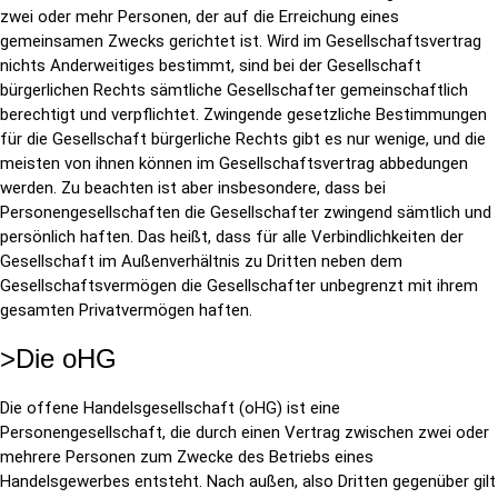
zwei oder mehr Personen, der auf die Erreichung eines
gemeinsamen Zwecks gerichtet ist. Wird im Gesellschaftsvertrag
nichts Anderweitiges bestimmt, sind bei der Gesellschaft
bürgerlichen Rechts sämtliche Gesellschafter gemeinschaftlich
berechtigt und verpflichtet. Zwingende gesetzliche Bestimmungen
für die Gesellschaft bürgerliche Rechts gibt es nur wenige, und die
meisten von ihnen können im Gesellschaftsvertrag abbedungen
werden. Zu beachten ist aber insbesondere, dass bei
Personengesellschaften die Gesellschafter zwingend sämtlich und
persönlich haften. Das heißt, dass für alle Verbindlichkeiten der
Gesellschaft im Außenverhältnis zu Dritten neben dem
Gesellschaftsvermögen die Gesellschafter unbegrenzt mit ihrem
gesamten Privatvermögen haften.
>Die oHG
Die offene Handelsgesellschaft (oHG) ist eine
Personengesellschaft, die durch einen Vertrag zwischen zwei oder
mehrere Personen zum Zwecke des Betriebs eines
Handelsgewerbes entsteht. Nach außen, also Dritten gegenüber gilt