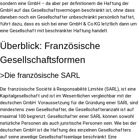
sondern eine GmbH – da aber per definitionem die Haftung der
GmbH auf das Gesellschaftsvermögen beschränkt ist, ohne dass
daneben noch ein Gesellschafter unbeschränkt persönlich haftet,
führt dazu, dass es sich bei einer GmbH & Co.KG letztlich dann um
eine Gesellschaft mit beschränkter Haftung handelt.
Überblick: Französische
Gesellschaftsformen
>Die französische SARL
Die französische Société à Responsabilité Limitée (SARL), ist eine
Kapitalgesellschaft und ist im Wesentlichen vergleichbar mit der
deutschen GmbH. Voraussetzung für die Gründung einer SARL sind
mindestens zwei Gesellschafter, die Gesellschafteranzahl ist auf
maximal 100 begrenzt. Gesellschafter einer SARL können sowohl
natürliche Personen als auch juristische Personen sein. Wie bei der
deutschen GmbH ist die Haftung des einzelnen Gesellschafters
auf seine jeweilige Gesellschaftseinlage beschränkt. Eine