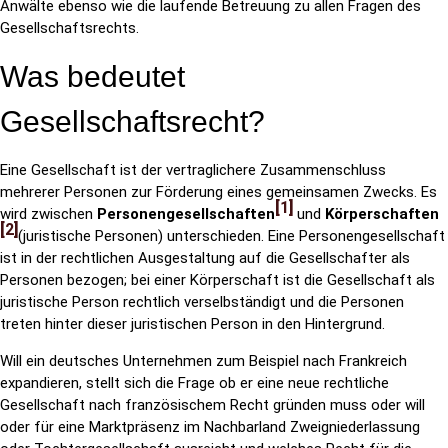
Anwälte ebenso wie die laufende Betreuung zu allen Fragen des
Gesellschaftsrechts.
Was bedeutet
Gesellschaftsrecht?
Eine Gesellschaft ist der vertraglichere Zusammenschluss
mehrerer Personen zur Förderung eines gemeinsamen Zwecks. Es
1
wird zwischen
Personengesellschaften
und
Körperschaften
2
(juristische Personen) unterschieden. Eine Personengesellschaft
ist in der rechtlichen Ausgestaltung auf die Gesellschafter als
Personen bezogen; bei einer Körperschaft ist die Gesellschaft als
juristische Person rechtlich verselbständigt und die Personen
treten hinter dieser juristischen Person in den Hintergrund.
Will ein deutsches Unternehmen zum Beispiel nach Frankreich
expandieren, stellt sich die Frage ob er eine neue rechtliche
Gesellschaft nach französischem Recht gründen muss oder will
oder für eine Marktpräsenz im Nachbarland Zweigniederlassung