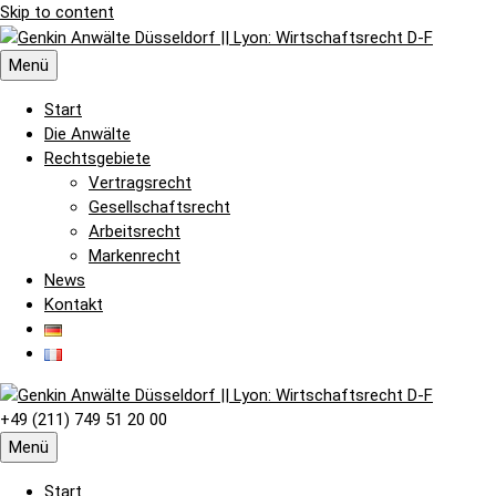
Skip to content
Menü
Start
Die Anwälte
Rechtsgebiete
Vertragsrecht
Gesellschaftsrecht
Arbeitsrecht
Markenrecht
News
Kontakt
+49 (211) 749 51 20 00
Menü
Start