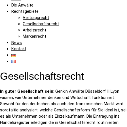
Die Anwälte
Rechtsgebiete
Vertragsrecht
Gesellschaftsrecht
Arbeitsrecht
Markenrecht
News
Kontakt
Gesellschaftsrecht
In guter Gesellschaft sein
: Genkin Anwälte Düsseldorf || Lyon
wissen, wie Unternehmer denken und Wirtschaft funktioniert.
Sowohl für den deutschen als auch den französischen Markt wird
sorgfältig analysiert, welche Gesellschaftsform für Sie ideal ist, sei
es als Unternehmen oder als Einzelkaufmann. Die Eintragung ins
Handelsregister erledigen die in Gesellschaftsrecht routinierten