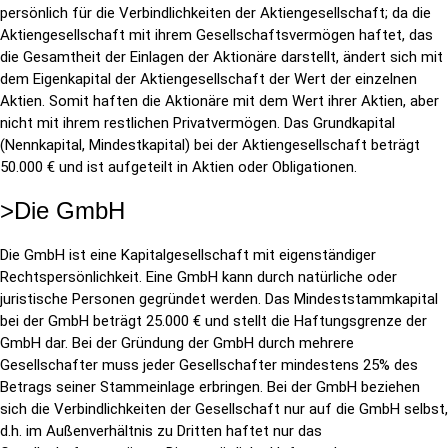
persönlich für die Verbindlichkeiten der Aktiengesellschaft; da die
Aktiengesellschaft mit ihrem Gesellschaftsvermögen haftet, das
die Gesamtheit der Einlagen der Aktionäre darstellt, ändert sich mit
dem Eigenkapital der Aktiengesellschaft der Wert der einzelnen
Aktien. Somit haften die Aktionäre mit dem Wert ihrer Aktien, aber
nicht mit ihrem restlichen Privatvermögen. Das Grundkapital
(Nennkapital, Mindestkapital) bei der Aktiengesellschaft beträgt
50.000 € und ist aufgeteilt in Aktien oder Obligationen.
>Die GmbH
Die GmbH ist eine Kapitalgesellschaft mit eigenständiger
Rechtspersönlichkeit. Eine GmbH kann durch natürliche oder
juristische Personen gegründet werden. Das Mindeststammkapital
bei der GmbH beträgt 25.000 € und stellt die Haftungsgrenze der
GmbH dar. Bei der Gründung der GmbH durch mehrere
Gesellschafter muss jeder Gesellschafter mindestens 25% des
Betrags seiner Stammeinlage erbringen. Bei der GmbH beziehen
sich die Verbindlichkeiten der Gesellschaft nur auf die GmbH selbst,
d.h. im Außenverhältnis zu Dritten haftet nur das