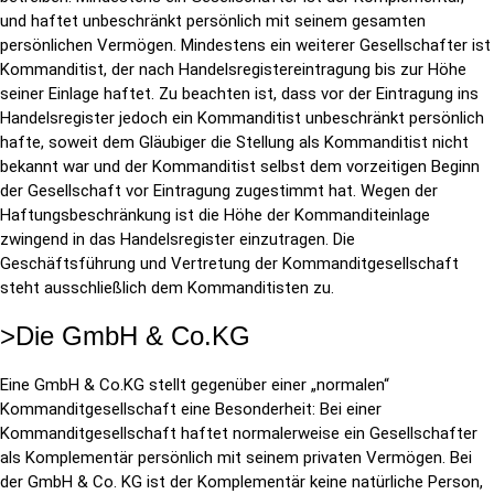
und haftet unbeschränkt persönlich mit seinem gesamten
persönlichen Vermögen. Mindestens ein weiterer Gesellschafter ist
Kommanditist, der nach Handelsregistereintragung bis zur Höhe
seiner Einlage haftet. Zu beachten ist, dass vor der Eintragung ins
Handelsregister jedoch ein Kommanditist unbeschränkt persönlich
hafte, soweit dem Gläubiger die Stellung als Kommanditist nicht
bekannt war und der Kommanditist selbst dem vorzeitigen Beginn
der Gesellschaft vor Eintragung zugestimmt hat. Wegen der
Haftungsbeschränkung ist die Höhe der Kommanditeinlage
zwingend in das Handelsregister einzutragen. Die
Geschäftsführung und Vertretung der Kommanditgesellschaft
steht ausschließlich dem Kommanditisten zu.
>Die GmbH & Co.KG
Eine GmbH & Co.KG stellt gegenüber einer „normalen“
Kommanditgesellschaft eine Besonderheit: Bei einer
Kommanditgesellschaft haftet normalerweise ein Gesellschafter
als Komplementär persönlich mit seinem privaten Vermögen. Bei
der GmbH & Co. KG ist der Komplementär keine natürliche Person,