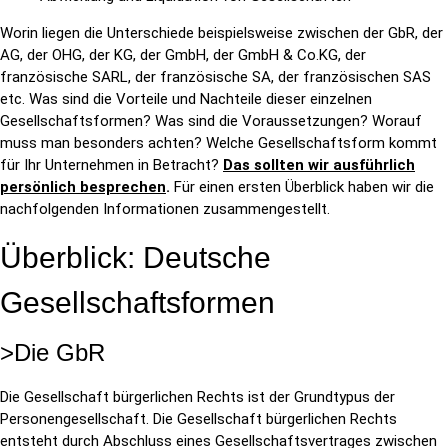
Worin liegen die Unterschiede beispielsweise zwischen der GbR, der
AG, der OHG, der KG, der GmbH, der GmbH & Co.KG, der
französische SARL, der französische SA, der französischen SAS
etc. Was sind die Vorteile und Nachteile dieser einzelnen
Gesellschaftsformen? Was sind die Voraussetzungen? Worauf
muss man besonders achten? Welche Gesellschaftsform kommt
für Ihr Unternehmen in Betracht?
Das sollten wir ausführlich
persönlich besprechen
.
Für einen ersten Überblick haben wir die
nachfolgenden Informationen zusammengestellt.
Überblick: Deutsche
Gesellschaftsformen
>Die GbR
Die Gesellschaft bürgerlichen Rechts ist der Grundtypus der
Personengesellschaft. Die Gesellschaft bürgerlichen Rechts
entsteht durch Abschluss eines Gesellschaftsvertrages zwischen