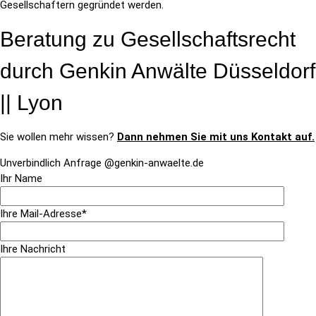
Gesellschaftern gegründet werden.
Beratung zu Gesellschaftsrecht
durch Genkin Anwälte Düsseldorf
|| Lyon
Sie wollen mehr wissen?
Dann nehmen Sie mit uns Kontakt auf.
Unverbindlich Anfrage @genkin-anwaelte.de
Ihr Name
Ihre Mail-Adresse*
Ihre Nachricht