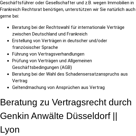
Geschäftsführer oder Gesellschafter und z.B. wegen Immobilien in
Frankreich Rechtsrat benötigen, unterstützen wir Sie natürlich auch
gerne bei:
Beratung bei der Rechtswahl für internationale Verträge
zwischen Deutschland und Frankreich
Erstellung von Verträgen in deutscher und/oder
französischer Sprache
Führung von Vertragsverhandlungen
Prüfung von Verträgen und Allgemeinen
Geschäftsbedingungen (AGB)
Beratung bei der Wahl des Schadensersatzanspruchs aus
Vertrag
Geltendmachung von Ansprüchen aus Vertrag
Beratung zu Vertragsrecht durch
Genkin Anwälte Düsseldorf ||
Lyon