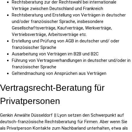
Rechtsberatung zur der Rechtswahl bei internationale
Verträge zwischen Deutschland und Frankreich
Rechtsberatung und Erstellung von Verträgen in deutscher
und/oder französischer Sprache, insbesondere
Gesellschaftsverträge, Kaufverträge, Werkverträge,
Vertriebsverträge, Arbeitsverträge etc.
Erstellung und Prüfung von AGB in deutscher und/ oder
französischer Sprache
Ausarbeitung von Verträgen im B2B und B2C
Führung von Vertragsverhandlungen in deutscher und/oder in
französischer Sprache
Geltendmachung von Ansprüchen aus Verträgen
Vertragsrecht-Beratung für
Privatpersonen
Genkin Anwälte Düsseldorf || Lyon setzen den Schwerpunkt auf
deutsch-französische Rechtsberatung für Firmen. Aber wenn Sie
als Privatperson Kontakte zum Nachbarland unterhalten, etwa als