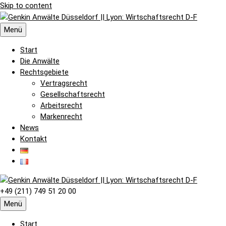
Skip to content
Menü
Start
Die Anwälte
Rechtsgebiete
Vertragsrecht
Gesellschaftsrecht
Arbeitsrecht
Markenrecht
News
Kontakt
+49 (211) 749 51 20 00
Menü
Start