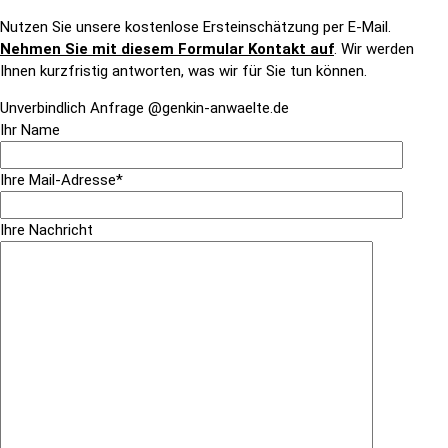
Nutzen Sie unsere kostenlose Ersteinschätzung per E-Mail.
Nehmen Sie mit diesem Formular Kontakt auf
. Wir werden
Ihnen kurzfristig antworten, was wir für Sie tun können.
Unverbindlich Anfrage @genkin-anwaelte.de
Ihr Name
Ihre Mail-Adresse*
Ihre Nachricht