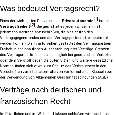
Was bedeutet Vertragsrecht?
1
Eines der wichtigsten Prinzipien der
Privatautonomie
ist die
2
Vertragsfreiheit
. Sie gestattet es jedem Einzelnen, mit
jedermann Verträge abzuschließen, die hinsichtlich des
Vertragsgegenstandes und des Vertragspartners frei bestimmt
werden können. Die Inhaltsfreiheit gestattet den Vertragspartnern
Freiheit in der inhaltlichen Ausgestaltung ihrer Verträge. Grenzen
des Vertragsrechts finden sich lediglich bei gesetzlichen Verboten
oder dem Verstoß gegen die guten Sitten, und weitere gesetzliche
Normen finden sich etwa zum Schutz des Verbrauchers in den
Vorschriften zur Inhaltskontrolle von vorformulierten Klauseln bei
der Verwendung von Allgemeinen Geschäftsbedingungen (AGB).
Verträge nach deutschen und
französischen Recht
Im Privatleben und im Wirtschaftsleben schließen wir täglich eine