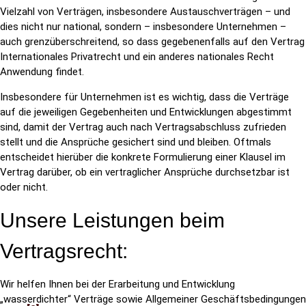
Vielzahl von Verträgen, insbesondere Austauschverträgen – und
dies nicht nur national, sondern – insbesondere Unternehmen –
auch grenzüberschreitend, so dass gegebenenfalls auf den Vertrag
Internationales Privatrecht und ein anderes nationales Recht
Anwendung findet.
Insbesondere für Unternehmen ist es wichtig, dass die Verträge
auf die jeweiligen Gegebenheiten und Entwicklungen abgestimmt
sind, damit der Vertrag auch nach Vertragsabschluss zufrieden
stellt und die Ansprüche gesichert sind und bleiben. Oftmals
entscheidet hierüber die konkrete Formulierung einer Klausel im
Vertrag darüber, ob ein vertraglicher Ansprüche durchsetzbar ist
oder nicht.
Unsere Leistungen beim
Vertragsrecht:
Wir helfen Ihnen bei der Erarbeitung und Entwicklung
„wasserdichter“ Verträge sowie Allgemeiner Geschäftsbedingungen