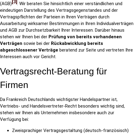
3
(AGB)
. Wir beraten Sie hinsichtlich einer verständlichen und
eindeutigen Darstellung des Vertragsgegenstandes und der
Vertragspflichten der Parteien in Ihren Verträgen durch
Ausarbeitung wirksamer Bestimmungen in Ihren Individualverträgen
und AGB zur Durchsetzbarkeit Ihrer Interessen. Darüber hinaus
stehen wir Ihnen bei der
Prüfung von bereits vorhandenen
Verträgen
sowie bei der
Rückabwicklung bereits
abgeschlossener Verträge
beratend zur Seite und vertreten Ihre
Interessen auch vor Gericht.
Vertragsrecht-Beratung für
Firmen
Da Frankreich Deutschlands wichtigster Handelspartner ist,
Vertriebs- und Handelsvertreter-Recht besonders wichtig sind,
stehen wir Ihnen als Unternehmen insbesondere auch zur
Verfügung bei:
Zweisprachiger Vertragsgestaltung (deutsch-französisch)