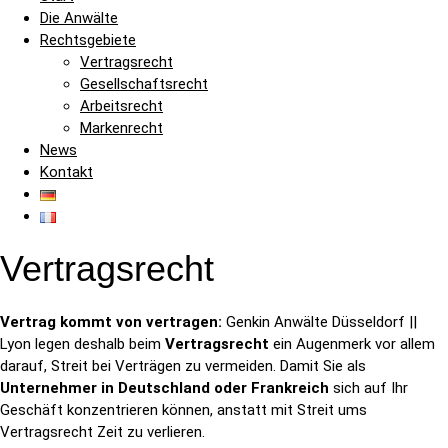
Die Anwälte
Rechtsgebiete
Vertragsrecht
Gesellschaftsrecht
Arbeitsrecht
Markenrecht
News
Kontakt
Vertragsrecht
Vertrag kommt von vertragen:
Genkin Anwälte Düsseldorf ||
Lyon legen deshalb beim
Vertragsrecht
ein Augenmerk vor allem
darauf, Streit bei Verträgen zu vermeiden. Damit Sie als
Unternehmer in Deutschland oder Frankreich
sich auf Ihr
Geschäft konzentrieren können, anstatt mit Streit ums
Vertragsrecht Zeit zu verlieren.